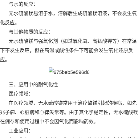
与水的反应：
无水硫酸镁易溶于水，溶解后生成硫酸镁溶液，不会发生氧
化反应。
与其他物质的反应：
无水硫酸镁与强氧化剂（如过氧化氢、高锰酸钾等）在常温
下不发生反应，但在高温或酸性条件下可能会发生氧化还原反
应。
三、应用中的耐氧化性
医疗领域：
在医疗领域，无水硫酸镁常用于治疗缺镁引起的疾病，如先
兆子痫、心脏病和心律失常等。由于其化学稳定性，无水硫酸镁
在储存和使用过程中不会因氧化而影响药效。
工业应用：