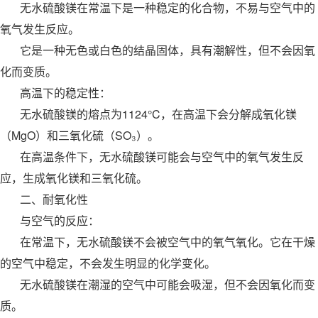
无水硫酸镁在常温下是一种稳定的化合物，不易与空气中的
氧气发生反应。
它是一种无色或白色的结晶固体，具有潮解性，但不会因氧
化而变质。
高温下的稳定性：
无水硫酸镁的熔点为1124°C，在高温下会分解成氧化镁
（MgO）和三氧化硫（SO₃）。
在高温条件下，无水硫酸镁可能会与空气中的氧气发生反
应，生成氧化镁和三氧化硫。
二、耐氧化性
与空气的反应：
在常温下，无水硫酸镁不会被空气中的氧气氧化。它在干燥
的空气中稳定，不会发生明显的化学变化。
无水硫酸镁在潮湿的空气中可能会吸湿，但不会因氧化而变
质。