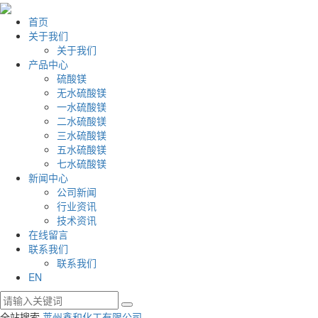
首页
关于我们
关于我们
产品中心
硫酸镁
无水硫酸镁
一水硫酸镁
二水硫酸镁
三水硫酸镁
五水硫酸镁
七水硫酸镁
新闻中心
公司新闻
行业资讯
技术资讯
在线留言
联系我们
联系我们
EN
全站搜索
莱州鑫和化工有限公司