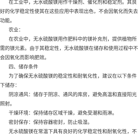
在工业中，无水硫酸镁用作干燥剂、催化剂和稳定剂。其良
好的化学稳定性使其在这些应用中表现出色，不会因氧化而失去
功能。
农业：
在农业中，无水硫酸镁用作肥料中的镁补充剂，提供植物所
需的镁元素。由于其稳定性，无水硫酸镁在储存和使用过程中不
会因氧化而影响肥效。
四、储存条件
为了确保无水硫酸镁的稳定性和耐氧化性，建议在以下条件
下储存：
阴凉通风：储存于阴凉、通风的库房，避免高温和直接阳光
照射。
干燥环境：保持储存区域干燥，避免受潮和雨淋。
密封保存：保持容器密封，防止吸湿。
无水硫酸镁在常温下具有良好的化学稳定性和耐氧化性，不