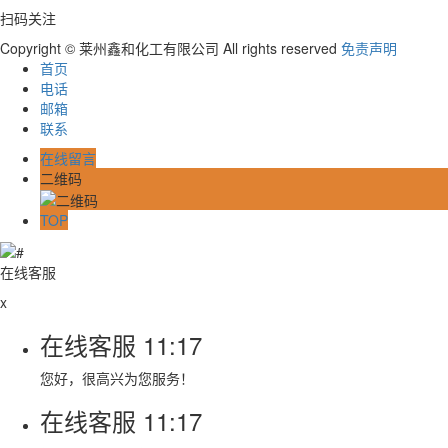
扫码关注
Copyright © 莱州鑫和化工有限公司 All rights reserved
免责声明
首页
电话
邮箱
联系
在线留言
二维码
TOP
在线客服
x
在线客服
11:17
您好，很高兴为您服务！
在线客服
11:17