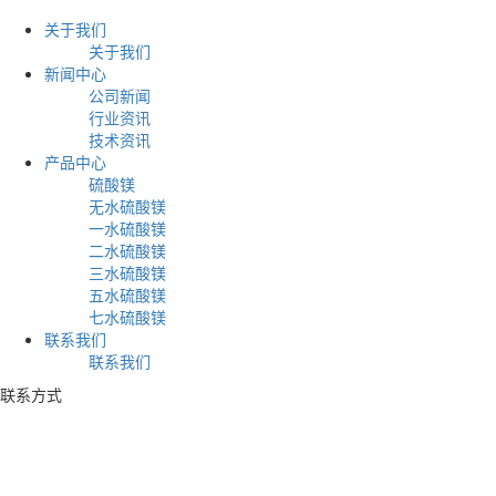
关于我们
关于我们
新闻中心
公司新闻
行业资讯
技术资讯
产品中心
硫酸镁
无水硫酸镁
一水硫酸镁
二水硫酸镁
三水硫酸镁
五水硫酸镁
七水硫酸镁
联系我们
联系我们
联系方式
电话：+86 17753539597
地址：山东省莱州市虎头崖沟邓村