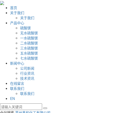
首页
关于我们
关于我们
产品中心
硫酸镁
无水硫酸镁
一水硫酸镁
二水硫酸镁
三水硫酸镁
五水硫酸镁
七水硫酸镁
新闻中心
公司新闻
行业资讯
技术资讯
在线留言
联系我们
联系我们
EN
全站搜索
莱州鑫和化工有限公司