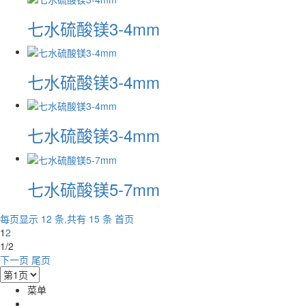
七水硫酸镁3-4mm
七水硫酸镁3-4mm
七水硫酸镁3-4mm
七水硫酸镁5-7mm
每页显示 12 条,共有 15 条
首页
1
2
1/2
下一页
尾页
菜单