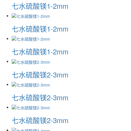
七水硫酸镁1-2mm
七水硫酸镁1-2mm
七水硫酸镁1-2mm
七水硫酸镁2-3mm
七水硫酸镁2-3mm
七水硫酸镁2-3mm