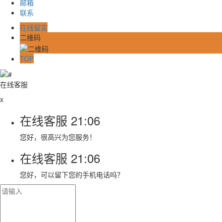
邮箱
联系
在线留言
二维码
TOP
在线客服
x
在线客服
21:06
您好，很高兴为您服务！
在线客服
21:06
您好，可以留下您的手机电话吗？