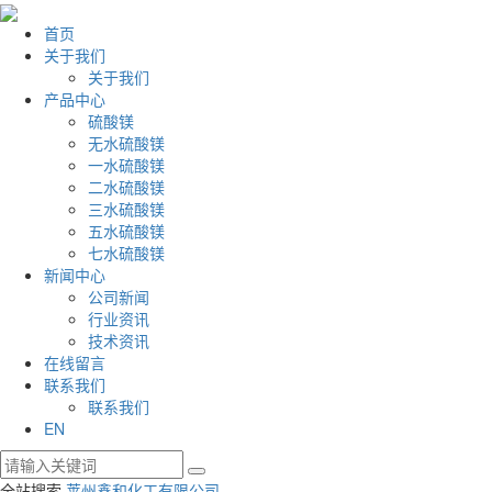
首页
关于我们
关于我们
产品中心
硫酸镁
无水硫酸镁
一水硫酸镁
二水硫酸镁
三水硫酸镁
五水硫酸镁
七水硫酸镁
新闻中心
公司新闻
行业资讯
技术资讯
在线留言
联系我们
联系我们
EN
全站搜索
莱州鑫和化工有限公司