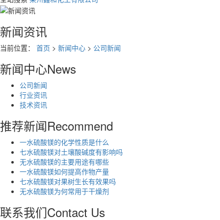
新闻资讯
当前位置：
首页
>
新闻中心
>
公司新闻
新闻中心
News
公司新闻
行业资讯
技术资讯
推荐新闻
Recommend
一水硫酸镁的化学性质是什么
七水硫酸镁对土壤酸碱度有影响吗
无水硫酸镁的主要用途有哪些
一水硫酸镁如何提高作物产量
七水硫酸镁对果树生长有效果吗
无水硫酸镁为何常用于干燥剂
联系我们
Contact Us