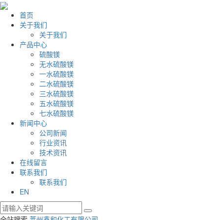
首页
关于我们
关于我们
产品中心
硫酸镁
无水硫酸镁
一水硫酸镁
二水硫酸镁
三水硫酸镁
五水硫酸镁
七水硫酸镁
新闻中心
公司新闻
行业资讯
技术资讯
在线留言
联系我们
联系我们
EN
全站搜索
莱州鑫和化工有限公司