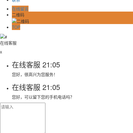
在线留言
二维码
TOP
在线客服
x
在线客服
21:05
您好，很高兴为您服务！
在线客服
21:05
您好，可以留下您的手机电话吗？