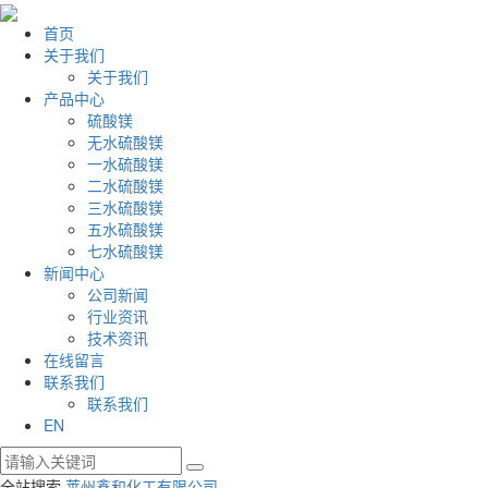
首页
关于我们
关于我们
产品中心
硫酸镁
无水硫酸镁
一水硫酸镁
二水硫酸镁
三水硫酸镁
五水硫酸镁
七水硫酸镁
新闻中心
公司新闻
行业资讯
技术资讯
在线留言
联系我们
联系我们
EN
全站搜索
莱州鑫和化工有限公司