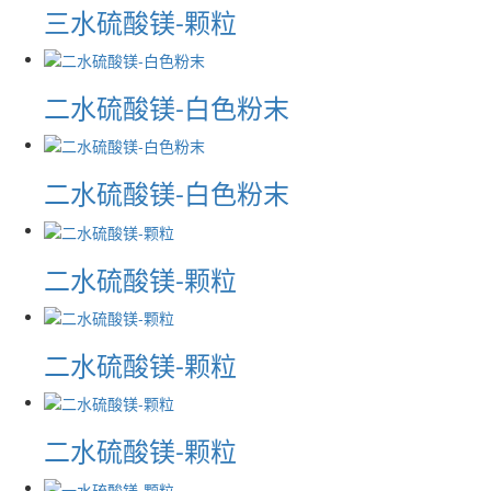
三水硫酸镁-颗粒
二水硫酸镁-白色粉末
二水硫酸镁-白色粉末
二水硫酸镁-颗粒
二水硫酸镁-颗粒
二水硫酸镁-颗粒