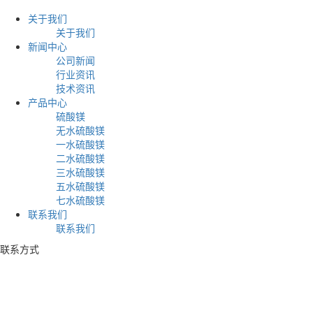
关于我们
关于我们
新闻中心
公司新闻
行业资讯
技术资讯
产品中心
硫酸镁
无水硫酸镁
一水硫酸镁
二水硫酸镁
三水硫酸镁
五水硫酸镁
七水硫酸镁
联系我们
联系我们
联系方式
电话：+86 17753539597
地址：山东省莱州市虎头崖沟邓村