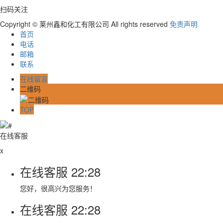
扫码关注
Copyright © 莱州鑫和化工有限公司 All rights reserved
免责声明
首页
电话
邮箱
联系
在线留言
二维码
TOP
在线客服
x
在线客服
22:28
您好，很高兴为您服务！
在线客服
22:28